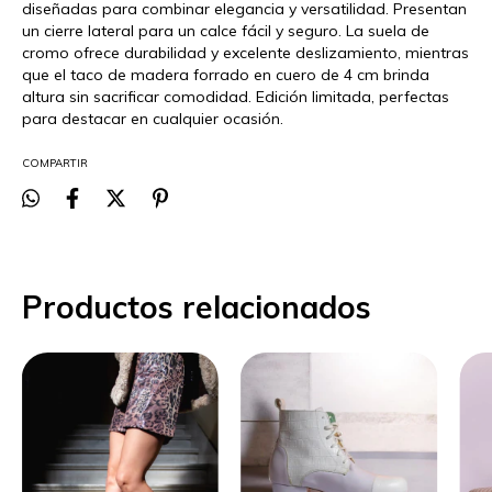
diseñadas para combinar elegancia y versatilidad. Presentan
un cierre lateral para un calce fácil y seguro. La suela de
cromo ofrece durabilidad y excelente deslizamiento, mientras
que el taco de madera forrado en cuero de 4 cm brinda
altura sin sacrificar comodidad. Edición limitada, perfectas
para destacar en cualquier ocasión.
COMPARTIR
Productos relacionados