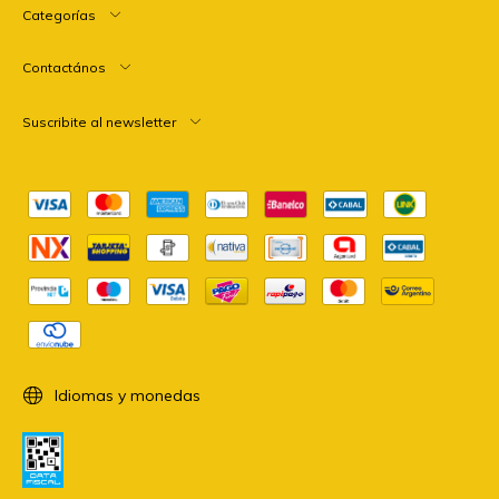
Categorías
Contactános
Suscribite al newsletter
Idiomas y monedas