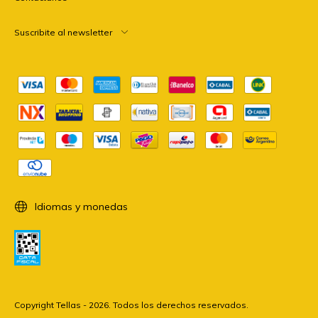
Suscribite al newsletter
Idiomas y monedas
Copyright Tellas - 2026. Todos los derechos reservados.