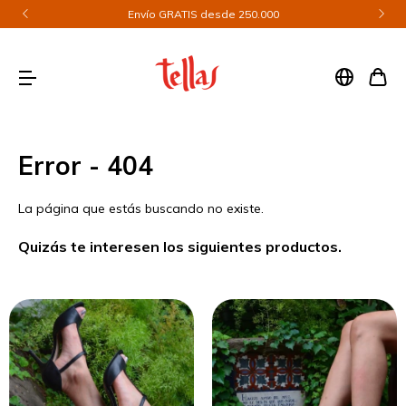
Envío GRATIS desde 250.000
Error - 404
La página que estás buscando no existe.
Quizás te interesen los siguientes productos.